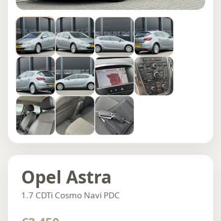
Opel Astra
1.7 CDTi Cosmo Navi PDC