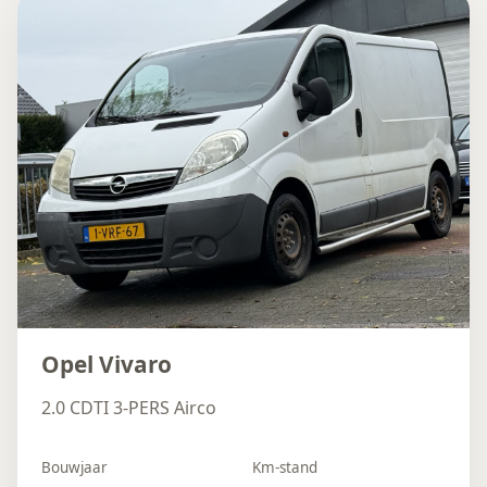
Opel Vivaro
2.0 CDTI 3-PERS Airco
Bouwjaar
Km-stand