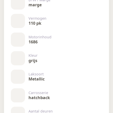
marge
Vermogen
110 pk
Motorinhoud
1686
Kleur
grijs
Laksoort
Metallic
Carrosserie
hatchback
Aantal deuren