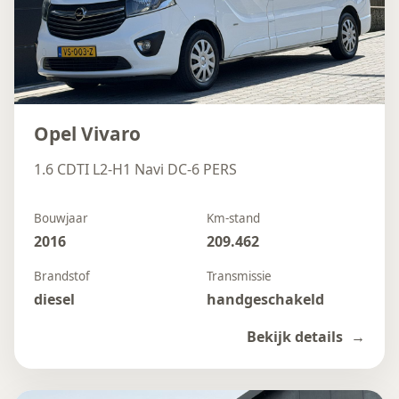
Opel Vivaro
1.6 CDTI L2-H1 Navi DC-6 PERS
Bouwjaar
Km-stand
2016
209.462
Brandstof
Transmissie
diesel
handgeschakeld
Bekijk details