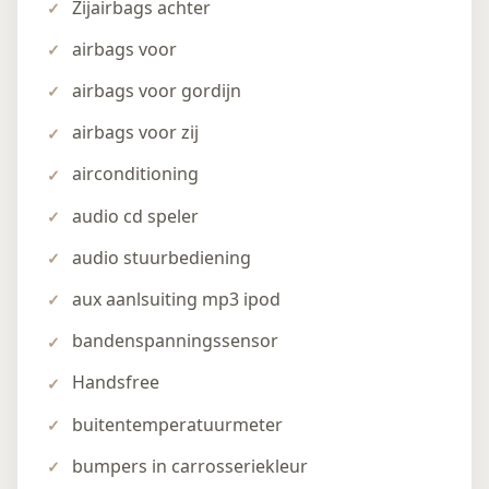
Zijairbags achter
airbags voor
airbags voor gordijn
airbags voor zij
airconditioning
audio cd speler
audio stuurbediening
aux aanlsuiting mp3 ipod
bandenspanningssensor
Handsfree
buitentemperatuurmeter
bumpers in carrosseriekleur