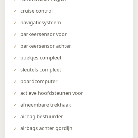
cruise control
navigatiesysteem
parkeersensor voor
parkeersensor achter
boekjes compleet
sleutels compleet
boardcomputer
actieve hoofdsteunen voor
afneembare trekhaak
airbag bestuurder
airbags achter gordijn