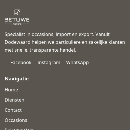
Specialist in occasions, import en export. Vanuit
Dodewaard helpen we particuliere en zakelijke klanten
met snelle, transparante handel.
Facebook
Instagram
WhatsApp
Navigatie
Home
Diensten
Contact
Occasions