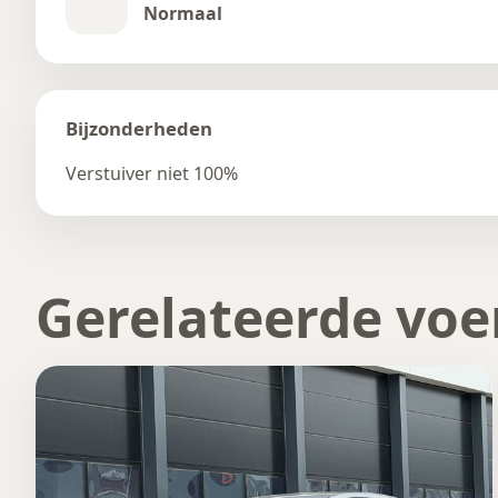
Normaal
Bijzonderheden
Verstuiver niet 100%
Gerelateerde voe