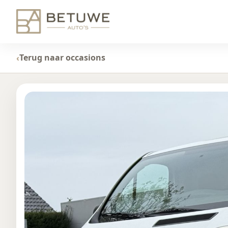
Terug naar occasions