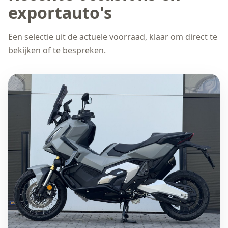
exportauto's
Een selectie uit de actuele voorraad, klaar om direct te
bekijken of te bespreken.