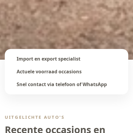
Import en export specialist
Actuele voorraad occasions
Snel contact via telefoon of WhatsApp
UITGELICHTE AUTO'S
Recente occasions en