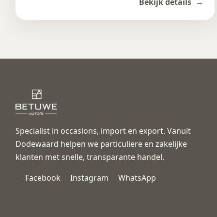
Bekijk details
Specialist in occasions, import en export. Vanuit
Dodewaard helpen we particuliere en zakelijke
klanten met snelle, transparante handel.
Facebook
Instagram
WhatsApp