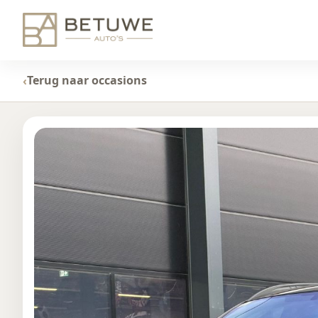
Terug naar occasions