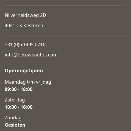
Nijverheidsweg 2D
4041 CK Kesteren
+31 (0)6 1405 0716
info@betuweautos.com
Openingstijden
Maandag t/m vrijdag
09:00 - 18:00
Zaterdag
10:00 - 16:00
Zondag
Gesloten