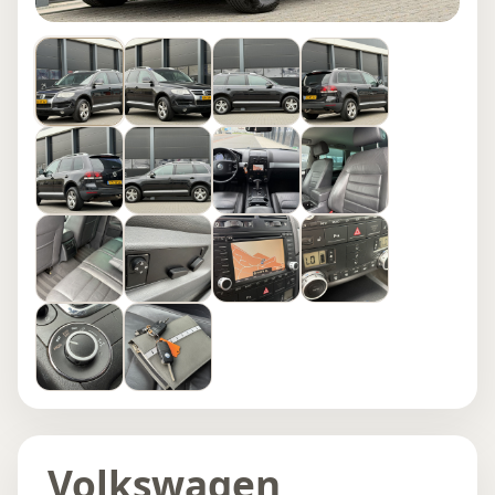
Volkswagen