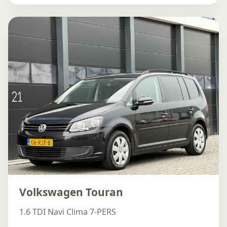
Volkswagen Touran
1.6 TDI Navi Clima 7-PERS