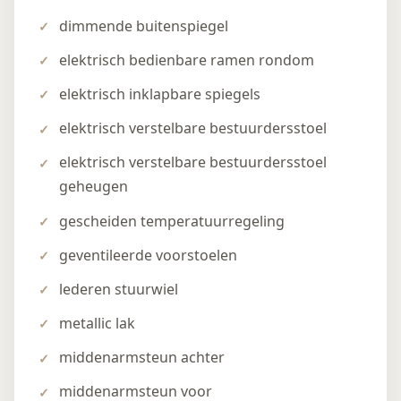
dimmende buitenspiegel
elektrisch bedienbare ramen rondom
elektrisch inklapbare spiegels
elektrisch verstelbare bestuurdersstoel
elektrisch verstelbare bestuurdersstoel
geheugen
gescheiden temperatuurregeling
geventileerde voorstoelen
lederen stuurwiel
metallic lak
middenarmsteun achter
middenarmsteun voor