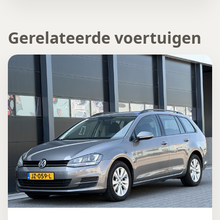
Gerelateerde voertuigen