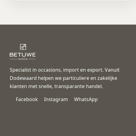
Specialist in occasions, import en export. Vanuit
Dodewaard helpen we particuliere en zakelijke
klanten met snelle, transparante handel.
Facebook
Instagram
WhatsApp