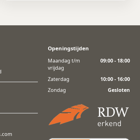
Openingstijden
Maandag t/m
09:00 - 18:00
vrijdag
d
Zaterdag
10:00 - 16:00
Zondag
Gesloten
s.com