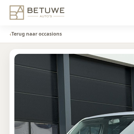
Terug naar occasions