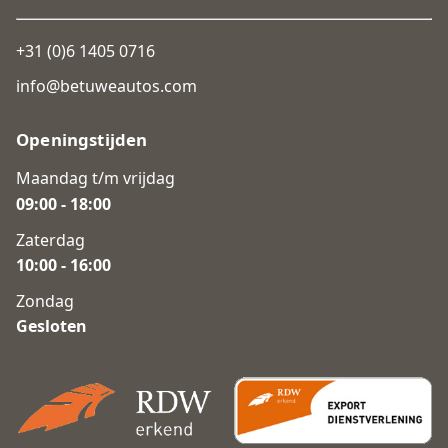
+31 (0)6 1405 0716
info@betuweautos.com
Openingstijden
Maandag t/m vrijdag
09:00 - 18:00
Zaterdag
10:00 - 16:00
Zondag
Gesloten