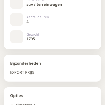
suv / terreinwagen
Aantal deuren
4
Gewicht
1795
Bijzonderheden
EXPORT PRIJS
Opties