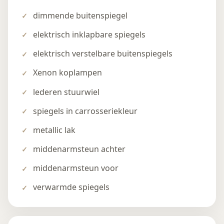
dimmende buitenspiegel
elektrisch inklapbare spiegels
elektrisch verstelbare buitenspiegels
Xenon koplampen
lederen stuurwiel
spiegels in carrosseriekleur
metallic lak
middenarmsteun achter
middenarmsteun voor
verwarmde spiegels