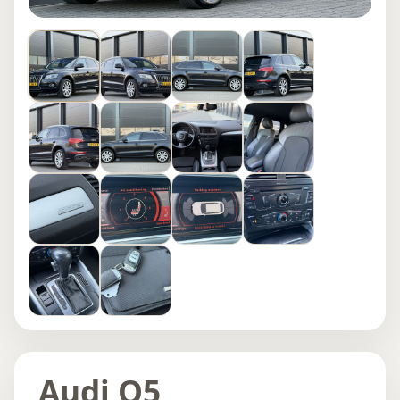
Audi Q5