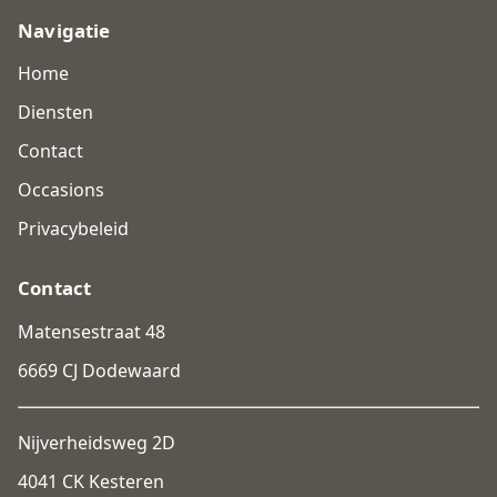
Navigatie
Home
Diensten
Contact
Occasions
Privacybeleid
Contact
Matensestraat 48
6669 CJ Dodewaard
Nijverheidsweg 2D
4041 CK Kesteren