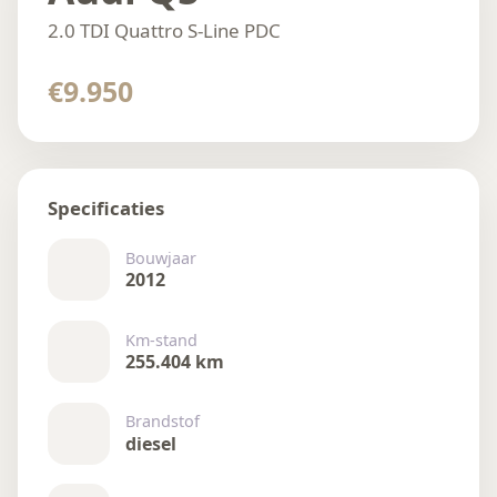
2.0 TDI Quattro S-Line PDC
€9.950
Specificaties
Bouwjaar
2012
Km-stand
255.404 km
Brandstof
diesel