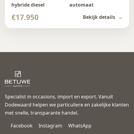
hybride diesel
automaat
€17.950
Bekijk details
Specialist in occasions, import en export. Vanuit
Dodewaard helpen we particuliere en zakelijke klanten
met snelle, transparante handel.
Facebook
Instagram
WhatsApp