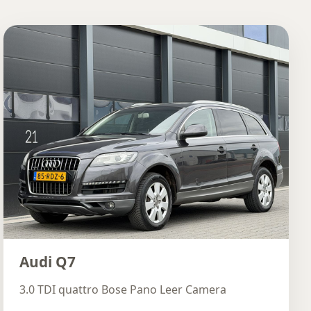
Audi Q7
3.0 TDI quattro Bose Pano Leer Camera