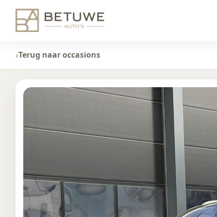
Terug naar occasions