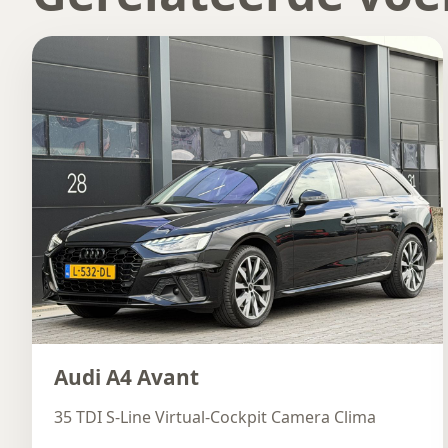
Audi A4 Avant
35 TDI S-Line Virtual-Cockpit Camera Clima