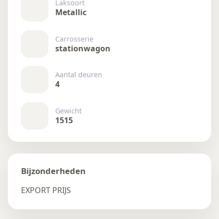
Laksoort
Metallic
Carrosserie
stationwagon
Aantal deuren
4
Gewicht
1515
Bijzonderheden
EXPORT PRIJS