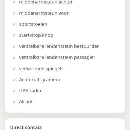
middenarmsteun achter
middenarmsteun voor
sportstoelen
start-stop knop
verstelbare lendensteun bestuurder
verstelbare lendensteun passagier
verwarmde spiegels
Achteruitrijcamera
DAB radio
Alcant
Direct contact