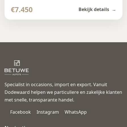
€7.450
Bekijk details
Specialist in occasions, import en export. Vanuit
Dodewaard helpen we particuliere en zakelijke klanten
met snelle, transparante handel.
Facebook
Instagram
WhatsApp