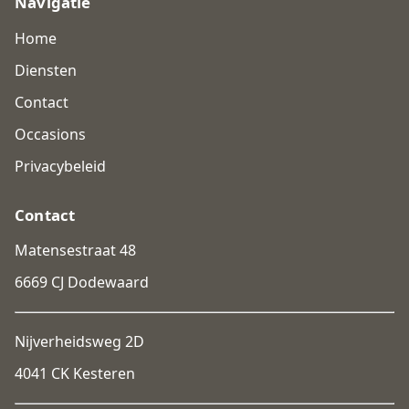
Navigatie
Home
Diensten
Contact
Occasions
Privacybeleid
Contact
Matensestraat 48
6669 CJ Dodewaard
Nijverheidsweg 2D
4041 CK Kesteren