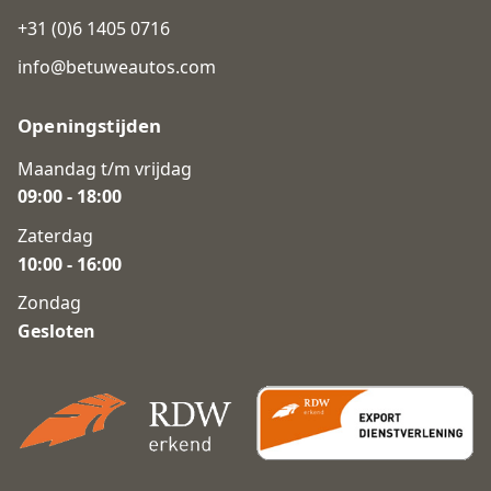
+31 (0)6 1405 0716
info@betuweautos.com
Openingstijden
Maandag t/m vrijdag
09:00 - 18:00
Zaterdag
10:00 - 16:00
Zondag
Gesloten