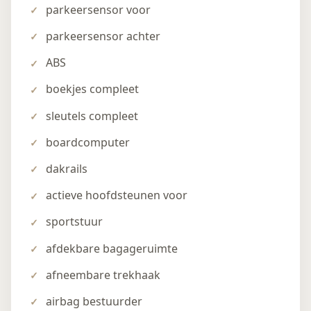
parkeersensor voor
parkeersensor achter
ABS
boekjes compleet
sleutels compleet
boardcomputer
dakrails
actieve hoofdsteunen voor
sportstuur
afdekbare bagageruimte
afneembare trekhaak
airbag bestuurder