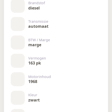
Brandstof
diesel
Transmissie
automaat
BTW / Marge
marge
Vermogen
163 pk
Motorinhoud
1968
Kleur
zwart