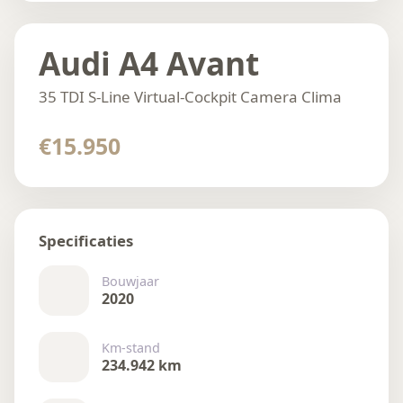
Audi A4 Avant
35 TDI S-Line Virtual-Cockpit Camera Clima
€15.950
Specificaties
Bouwjaar
2020
Km-stand
234.942 km