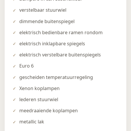
verstelbaar stuurwiel
dimmende buitenspiegel
elektrisch bedienbare ramen rondom
elektrisch inklapbare spiegels
elektrisch verstelbare buitenspiegels
Euro 6
gescheiden temperatuurregeling
Xenon koplampen
lederen stuurwiel
meedraaiende koplampen
metallic lak