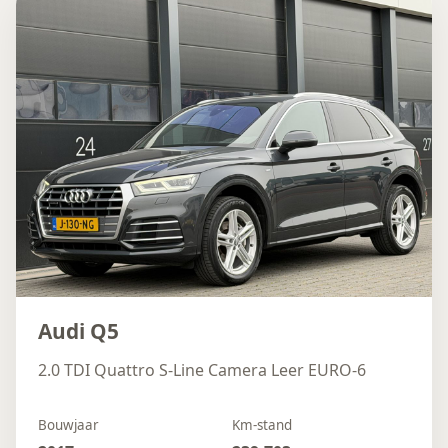
Audi Q5
2.0 TDI Quattro S-Line Camera Leer EURO-6
Bouwjaar
Km-stand