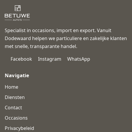
Specialist in occasions, import en export. Vanuit
Dodewaard helpen we particuliere en zakelijke klanten
met snelle, transparante handel.
Facebook
Instagram
WhatsApp
Navigatie
Home
Diensten
Contact
Occasions
Privacybeleid