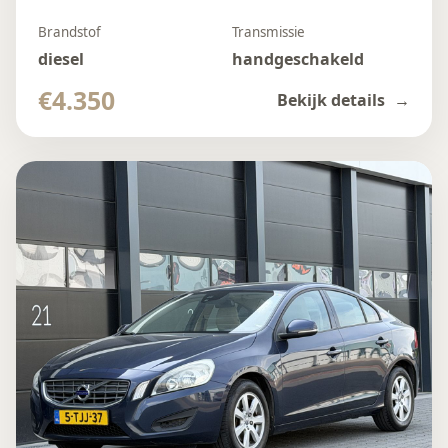
Brandstof
Transmissie
diesel
handgeschakeld
€4.350
Bekijk details