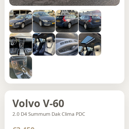
Volvo V-60
2.0 D4 Summum Dak Clima PDC