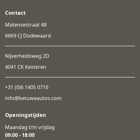
Contact
Matensestraat 48
6669 CJ Dodewaard
Nijverheidsweg 2D
4041 CK Kesteren
+31 (0)6 1405 0716
info@betuweautos.com
Openingstijden
Maandag t/m vrijdag
09:00 - 18:00