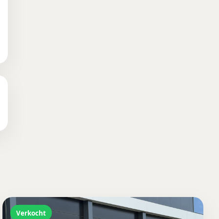
Verkocht