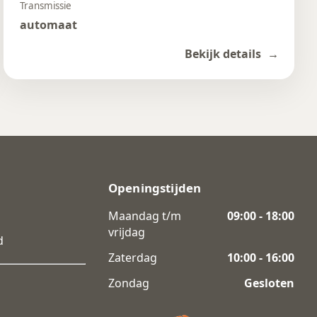
Transmissie
automaat
Bekijk details
Openingstijden
Maandag t/m
09:00 - 18:00
vrijdag
d
Zaterdag
10:00 - 16:00
Zondag
Gesloten