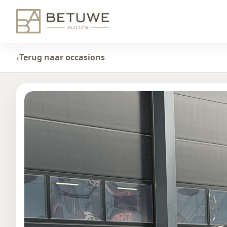
Terug naar occasions