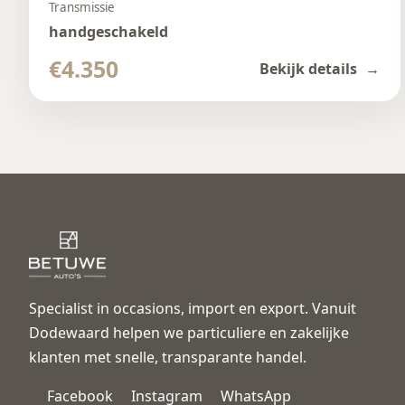
Transmissie
handgeschakeld
€4.350
Bekijk details
Specialist in occasions, import en export. Vanuit
Dodewaard helpen we particuliere en zakelijke
klanten met snelle, transparante handel.
Facebook
Instagram
WhatsApp