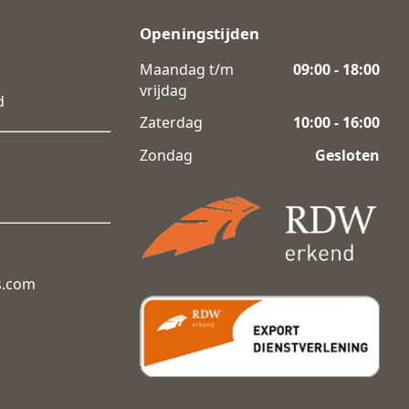
Openingstijden
Maandag t/m
09:00 - 18:00
vrijdag
d
Zaterdag
10:00 - 16:00
Zondag
Gesloten
s.com