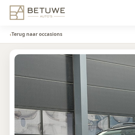
Terug naar occasions