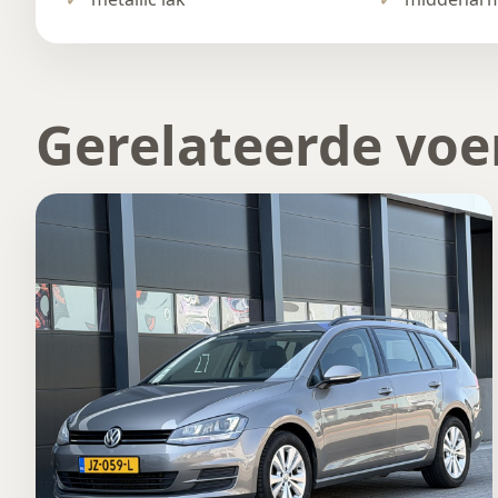
Gerelateerde voe