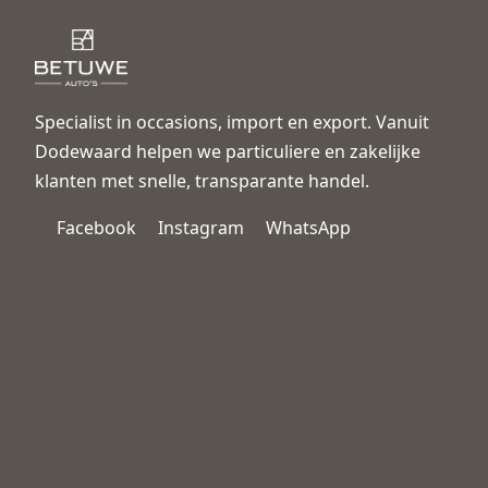
Specialist in occasions, import en export. Vanuit
Dodewaard helpen we particuliere en zakelijke
klanten met snelle, transparante handel.
Facebook
Instagram
WhatsApp