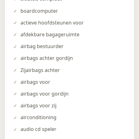
boardcomputer
actieve hoofdsteunen voor
afdekbare bagageruimte
airbag bestuurder
airbags achter gordijn
Zijairbags achter
airbags voor
airbags voor gordijn
airbags voor zij
airconditioning
audio cd speler