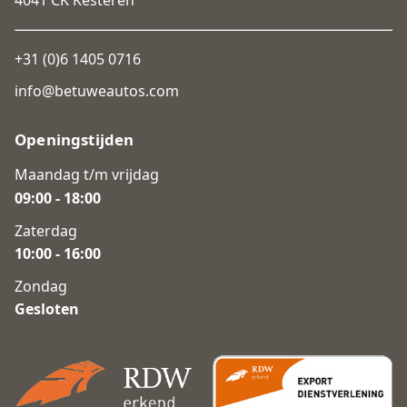
+31 (0)6 1405 0716
info@betuweautos.com
Openingstijden
Maandag t/m vrijdag
09:00 - 18:00
Zaterdag
10:00 - 16:00
Zondag
Gesloten