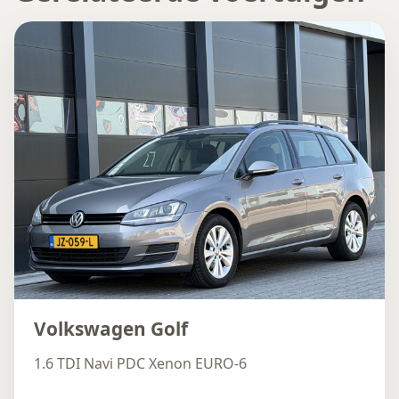
Volkswagen Golf
1.6 TDI Navi PDC Xenon EURO-6