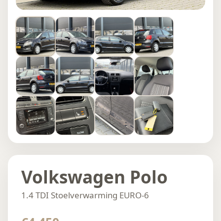
Volkswagen Polo
1.4 TDI Stoelverwarming EURO-6