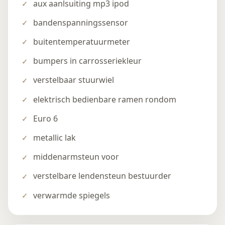
aux aanlsuiting mp3 ipod
bandenspanningssensor
buitentemperatuurmeter
bumpers in carrosseriekleur
verstelbaar stuurwiel
elektrisch bedienbare ramen rondom
Euro 6
metallic lak
middenarmsteun voor
verstelbare lendensteun bestuurder
verwarmde spiegels