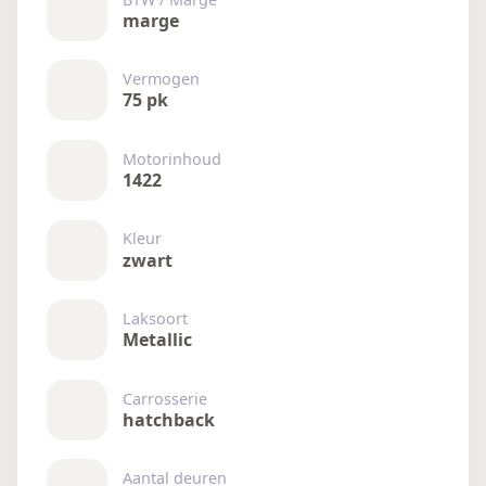
marge
Vermogen
75 pk
Motorinhoud
1422
Kleur
zwart
Laksoort
Metallic
Carrosserie
hatchback
Aantal deuren