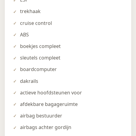
trekhaak
cruise control
ABS
boekjes compleet
sleutels compleet
boardcomputer
dakrails
actieve hoofdsteunen voor
afdekbare bagageruimte
airbag bestuurder
airbags achter gordijn