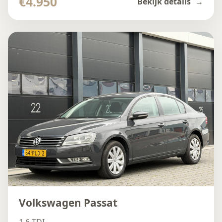
€4.950
Bekijk details
Volkswagen Passat