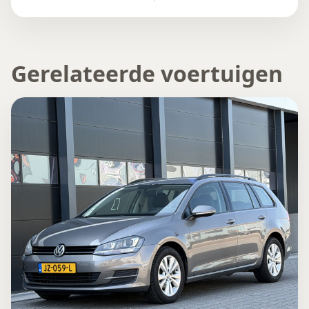
Gerelateerde voertuigen