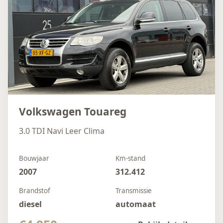
Volkswagen Touareg
3.0 TDI Navi Leer Clima
Bouwjaar
Km-stand
2007
312.412
Brandstof
Transmissie
diesel
automaat