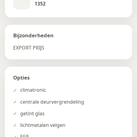
1352
Bijzonderheden
EXPORT PRIJS
Opties
climatronic
centrale deurvergrendeling
getint glas
lichtmetalen velgen
ESP