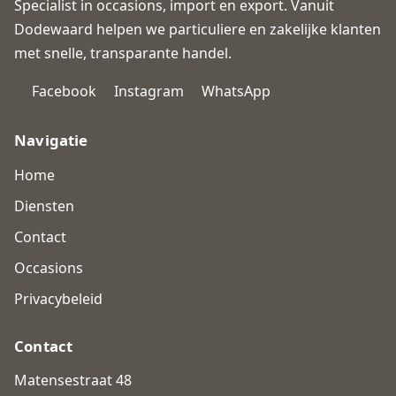
Specialist in occasions, import en export. Vanuit
Dodewaard helpen we particuliere en zakelijke klanten
met snelle, transparante handel.
Facebook
Instagram
WhatsApp
Navigatie
Home
Diensten
Contact
Occasions
Privacybeleid
Contact
Matensestraat 48