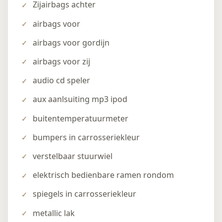
Zijairbags achter
airbags voor
airbags voor gordijn
airbags voor zij
audio cd speler
aux aanlsuiting mp3 ipod
buitentemperatuurmeter
bumpers in carrosseriekleur
verstelbaar stuurwiel
elektrisch bedienbare ramen rondom
spiegels in carrosseriekleur
metallic lak