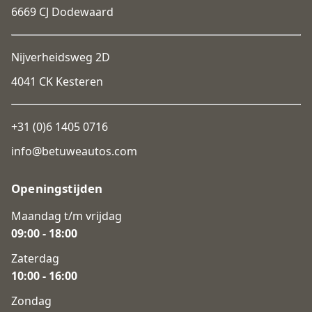
6669 CJ Dodewaard
Nijverheidsweg 2D
4041 CK Kesteren
+31 (0)6 1405 0716
info@betuweautos.com
Openingstijden
Maandag t/m vrijdag
09:00 - 18:00
Zaterdag
10:00 - 16:00
Zondag