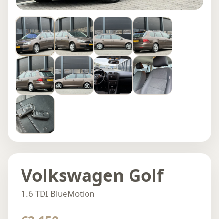
Volkswagen Golf
1.6 TDI BlueMotion