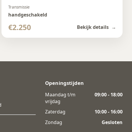
Transmissie
handgeschakeld
€2.250
Bekijk details
Openingstijden
Maandag t/m
09:00 - 18:00
vrijdag
d
Zaterdag
10:00 - 16:00
Zondag
Gesloten