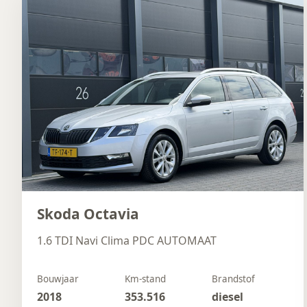
Skoda Octavia
1.6 TDI Navi Clima PDC AUTOMAAT
Bouwjaar
Km-stand
Brandstof
2018
353.516
diesel