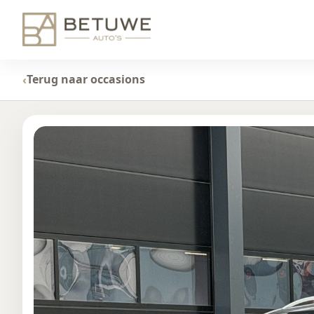
Terug naar occasions