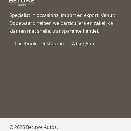
Specialist in occasions, import en export. Vanuit
Dodewaard helpen we particuliere en zakelijke
klanten met snelle, transparante handel.
Facebook
Instagram
WhatsApp
© 2026 Betuwe Autos.