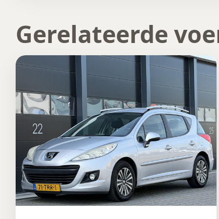
Gerelateerde voe