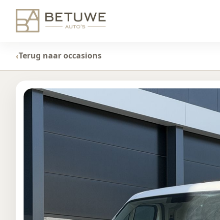
Terug naar occasions