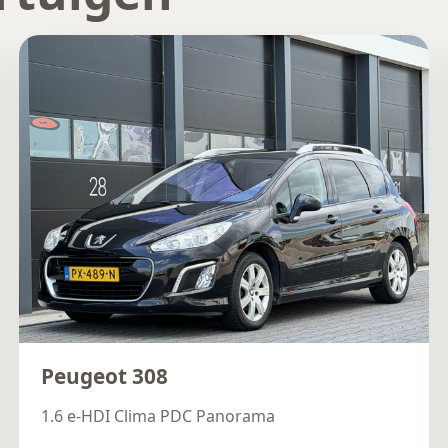
Peugeot 308
1.6 e-HDI Clima PDC Panorama