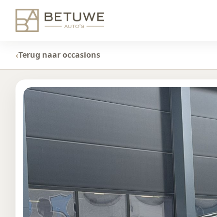
Terug naar occasions