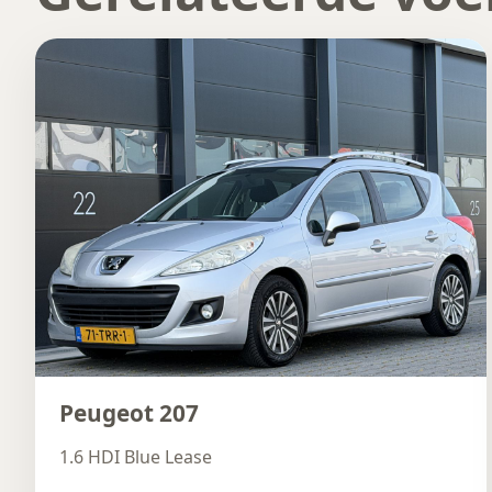
Peugeot 207
1.6 HDI Blue Lease