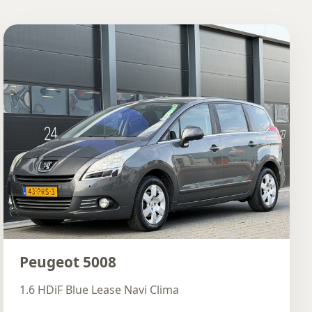
Peugeot 5008
1.6 HDiF Blue Lease Navi Clima