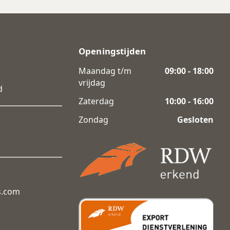
Openingstijden
Maandag t/m
09:00 - 18:00
vrijdag
d
Zaterdag
10:00 - 16:00
Zondag
Gesloten
s.com