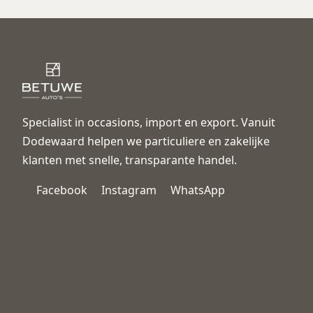
Specialist in occasions, import en export. Vanuit
Dodewaard helpen we particuliere en zakelijke
klanten met snelle, transparante handel.
Facebook
Instagram
WhatsApp