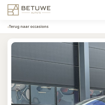
Terug naar occasions