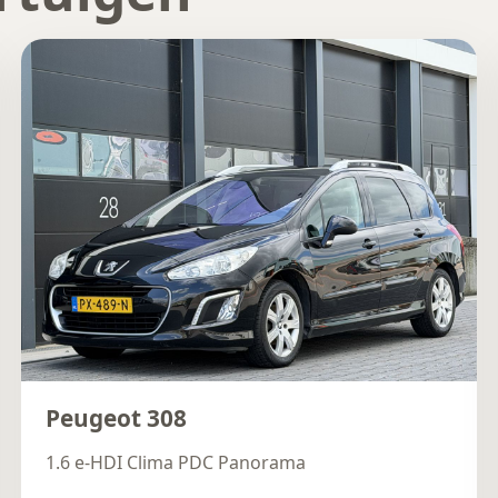
Peugeot 308
1.6 e-HDI Clima PDC Panorama