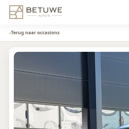
Terug naar occasions