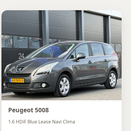
Peugeot 5008
1.6 HDiF Blue Lease Navi Clima