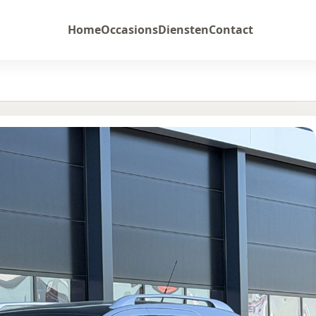
Home
Occasions
Diensten
Contact