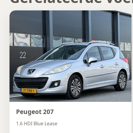
Peugeot 207
1.6 HDI Blue Lease