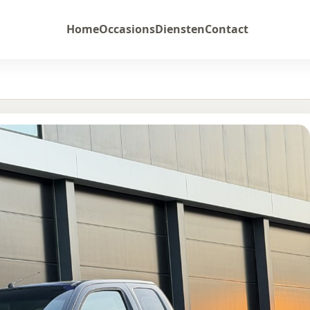
Home
Occasions
Diensten
Contact