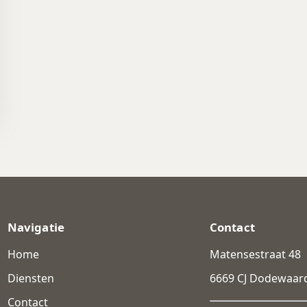
Navigatie
Contact
Home
Matensestraat 48
Diensten
6669 CJ Dodewaar
Contact