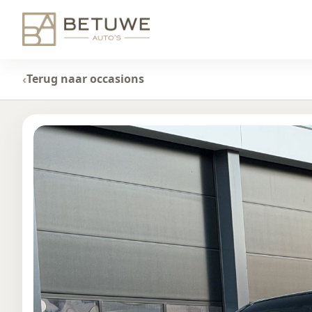
Terug naar occasions