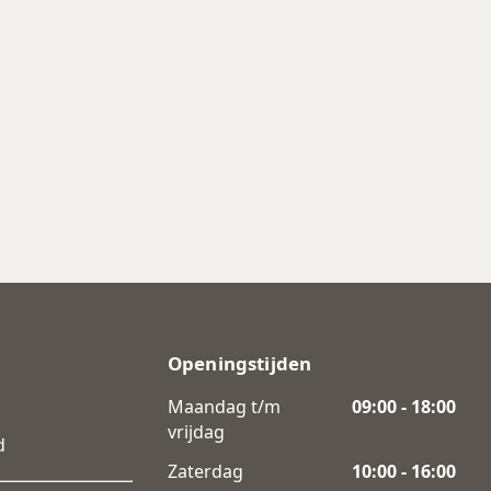
Openingstijden
Maandag t/m
09:00 - 18:00
vrijdag
d
Zaterdag
10:00 - 16:00