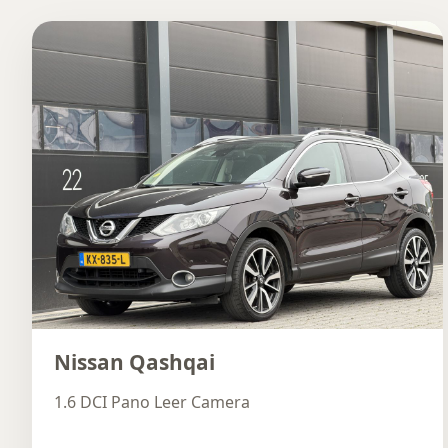
Nissan Qashqai
1.6 DCI Pano Leer Camera