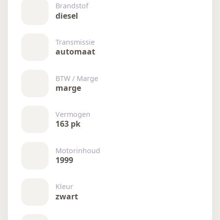
Brandstof
diesel
Transmissie
automaat
BTW / Marge
marge
Vermogen
163 pk
Motorinhoud
1999
Kleur
zwart