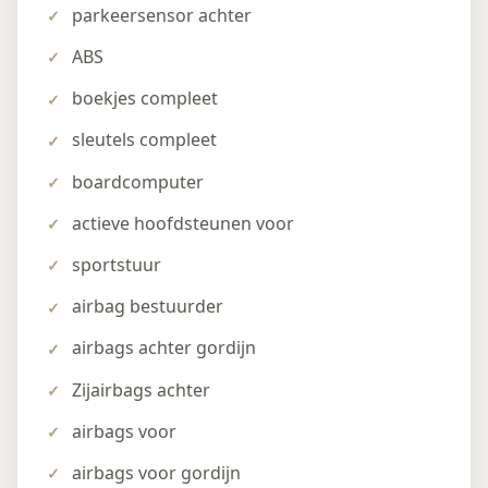
parkeersensor achter
ABS
boekjes compleet
sleutels compleet
boardcomputer
actieve hoofdsteunen voor
sportstuur
airbag bestuurder
airbags achter gordijn
Zijairbags achter
airbags voor
airbags voor gordijn