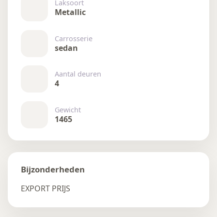
Laksoort
Metallic
Carrosserie
sedan
Aantal deuren
4
Gewicht
1465
Bijzonderheden
EXPORT PRIJS