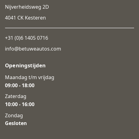
Nijverheidsweg 2D
4041 CK Kesteren
+31 (0)6 1405 0716
info@betuweautos.com
Openingstijden
Maandag t/m vrijdag
09:00 - 18:00
Zaterdag
10:00 - 16:00
Zondag
Gesloten