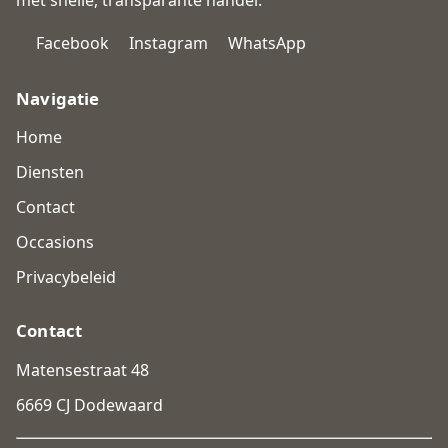
Facebook
Instagram
WhatsApp
Navigatie
Home
Diensten
Contact
Occasions
Privacybeleid
Contact
Matensestraat 48
6669 CJ Dodewaard