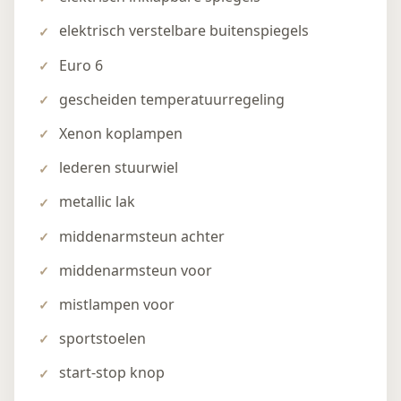
elektrisch verstelbare buitenspiegels
Euro 6
gescheiden temperatuurregeling
Xenon koplampen
lederen stuurwiel
metallic lak
middenarmsteun achter
middenarmsteun voor
mistlampen voor
sportstoelen
start-stop knop