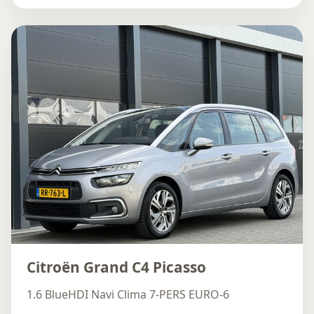
Citroën Grand C4 Picasso
1.6 BlueHDI Navi Clima 7-PERS EURO-6