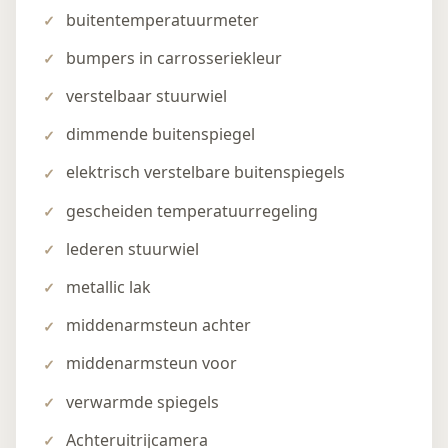
buitentemperatuurmeter
bumpers in carrosseriekleur
verstelbaar stuurwiel
dimmende buitenspiegel
elektrisch verstelbare buitenspiegels
gescheiden temperatuurregeling
lederen stuurwiel
metallic lak
middenarmsteun achter
middenarmsteun voor
verwarmde spiegels
Achteruitrijcamera