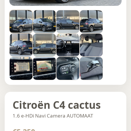
Citroën C4 cactus
1.6 e-HDi Navi Camera AUTOMAAT