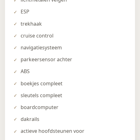
ESP
trekhaak
cruise control
navigatiesysteem
parkeersensor achter
ABS
boekjes compleet
sleutels compleet
boardcomputer
dakrails
actieve hoofdsteunen voor