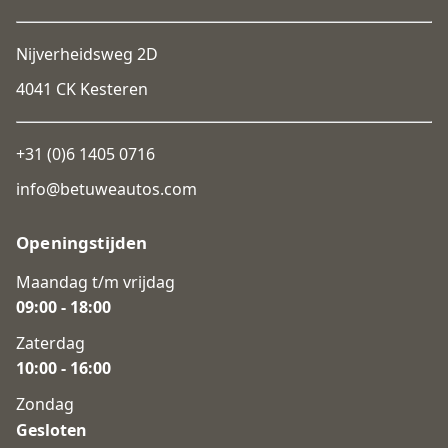
Nijverheidsweg 2D
4041 CK Kesteren
+31 (0)6 1405 0716
info@betuweautos.com
Openingstijden
Maandag t/m vrijdag
09:00 - 18:00
Zaterdag
10:00 - 16:00
Zondag
Gesloten