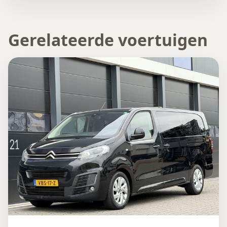
Gerelateerde voertuigen