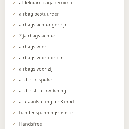
afdekbare bagageruimte
airbag bestuurder
airbags achter gordijn
Zijairbags achter
airbags voor
airbags voor gordijn
airbags voor zij
audio cd speler
audio stuurbediening
aux aanlsuiting mp3 ipod
bandenspanningssensor
Handsfree