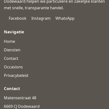
Dodewaard helpen we particuliere en zakelijke klanten
met snelle, transparante handel.
Facebook
Instagram
WhatsApp
Navigatie
Home
Diensten
Contact
Occasions
Privacybeleid
Contact
Matensestraat 48
6669 CJ Dodewaard