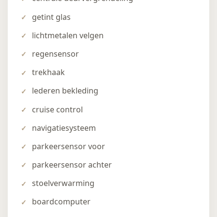
getint glas
lichtmetalen velgen
regensensor
trekhaak
lederen bekleding
cruise control
navigatiesysteem
parkeersensor voor
parkeersensor achter
stoelverwarming
boardcomputer