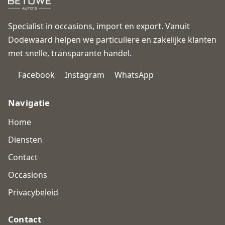
Specialist in occasions, import en export. Vanuit
Dodewaard helpen we particuliere en zakelijke klanten
met snelle, transparante handel.
Facebook
Instagram
WhatsApp
Navigatie
Home
Diensten
Contact
Occasions
Privacybeleid
Contact