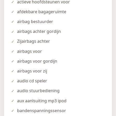
actieve hoofdsteunen voor
afdekbare bagageruimte
airbag bestuurder
airbags achter gordijn
Zijairbags achter
airbags voor
airbags voor gordijn
airbags voor zij
audio cd speler
audio stuurbediening
aux aanlsuiting mp3 ipod
bandenspanningssensor