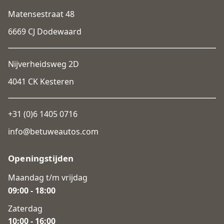
Matensestraat 48
6669 CJ Dodewaard
Nijverheidsweg 2D
4041 CK Kesteren
+31 (0)6 1405 0716
info@betuweautos.com
Openingstijden
Maandag t/m vrijdag
09:00 - 18:00
Zaterdag
10:00 - 16:00