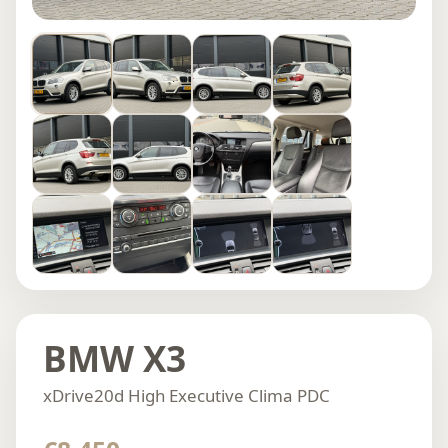
BMW X3
xDrive20d High Executive Clima PDC