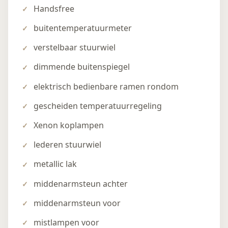
Handsfree
buitentemperatuurmeter
verstelbaar stuurwiel
dimmende buitenspiegel
elektrisch bedienbare ramen rondom
gescheiden temperatuurregeling
Xenon koplampen
lederen stuurwiel
metallic lak
middenarmsteun achter
middenarmsteun voor
mistlampen voor