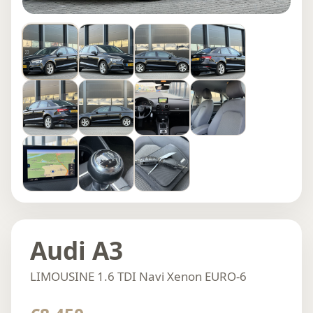
Audi A3
LIMOUSINE 1.6 TDI Navi Xenon EURO-6