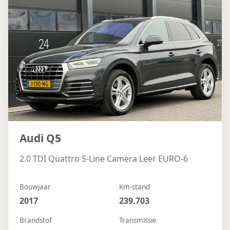
Audi Q5
2.0 TDI Quattro S-Line Camera Leer EURO-6
Bouwjaar
Km-stand
2017
239.703
Brandstof
Transmissie