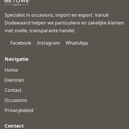
Specialist in occasions, import en export. Vanuit
Dodewaard helpen we particuliere en zakelijke klanten
met snelle, transparante handel.
Facebook
Instagram
WhatsApp
Navigatie
Home
Diensten
Contact
Occasions
Privacybeleid
Contact