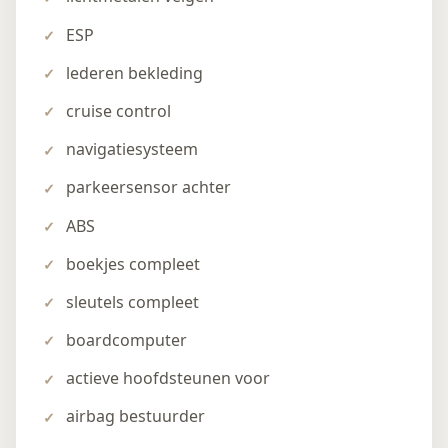
ESP
lederen bekleding
cruise control
navigatiesysteem
parkeersensor achter
ABS
boekjes compleet
sleutels compleet
boardcomputer
actieve hoofdsteunen voor
airbag bestuurder