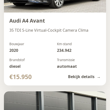
Audi A4 Avant
35 TDI S-Line Virtual-Cockpit Camera Clima
Bouwjaar
Km-stand
2020
234.942
Brandstof
Transmissie
diesel
automaat
€15.950
Bekijk details