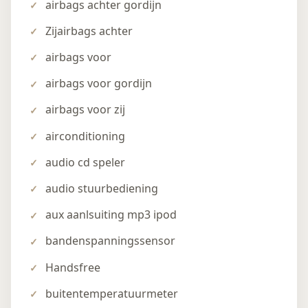
airbags achter gordijn
Zijairbags achter
airbags voor
airbags voor gordijn
airbags voor zij
airconditioning
audio cd speler
audio stuurbediening
aux aanlsuiting mp3 ipod
bandenspanningssensor
Handsfree
buitentemperatuurmeter