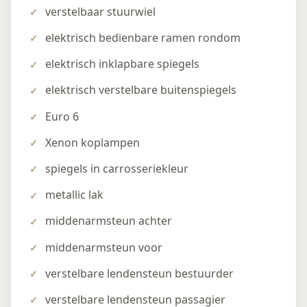
verstelbaar stuurwiel
elektrisch bedienbare ramen rondom
elektrisch inklapbare spiegels
elektrisch verstelbare buitenspiegels
Euro 6
Xenon koplampen
spiegels in carrosseriekleur
metallic lak
middenarmsteun achter
middenarmsteun voor
verstelbare lendensteun bestuurder
verstelbare lendensteun passagier