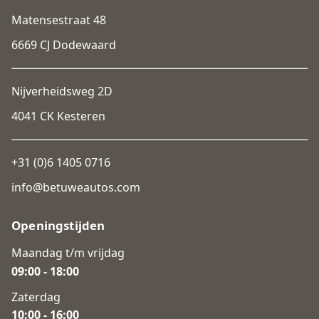
Matensestraat 48
6669 CJ Dodewaard
Nijverheidsweg 2D
4041 CK Kesteren
+31 (0)6 1405 0716
info@betuweautos.com
Openingstijden
Maandag t/m vrijdag
09:00 - 18:00
Zaterdag
10:00 - 16:00