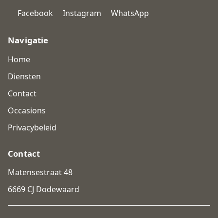
Facebook
Instagram
WhatsApp
Navigatie
Home
Diensten
Contact
Occasions
Privacybeleid
Contact
Matensestraat 48
6669 CJ Dodewaard