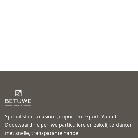
Specialist in occasions, import en export. Vanuit
Dodewaard helpen we particuliere en zakelijke klanten
met snelle, transparante handel.