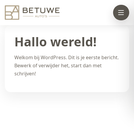
Hallo wereld!
Welkom bij WordPress. Dit is je eerste bericht.
Bewerk of verwijder het, start dan met
schrijven!